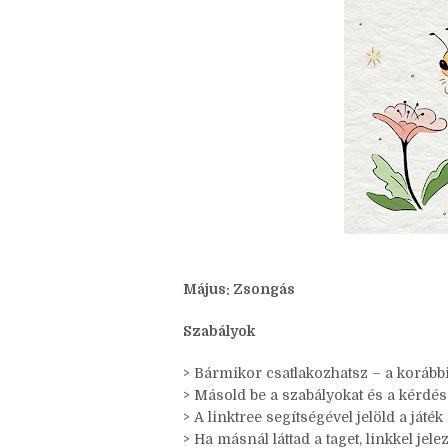
Május: Zsongás
Szabályok
> Bármikor csatlakozhatsz – a korábbi