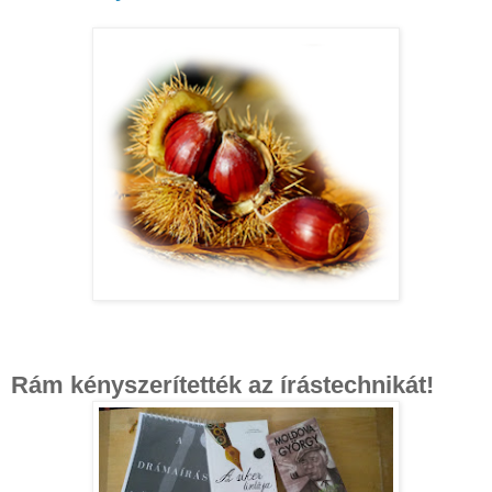
Rám kényszerítették az írástechnikát!